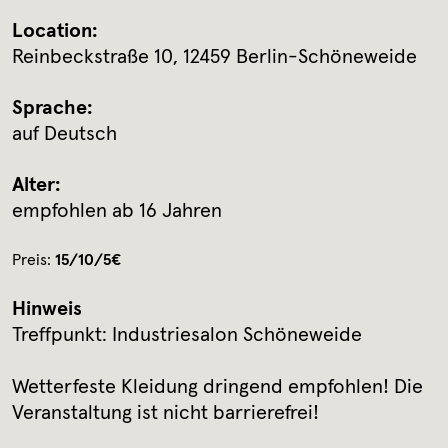
Location:
Reinbeckstraße 10, 12459 Berlin-Schöneweide
Sprache:
auf Deutsch
Alter:
empfohlen ab 16 Jahren
Preis:
15/10/5€
Hinweis
Treffpunkt: Industriesalon Schöneweide
Wetterfeste Kleidung dringend empfohlen! Die
Veranstaltung ist nicht barrierefrei!