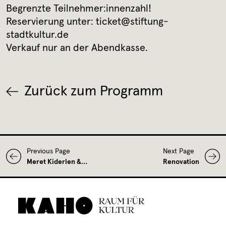
Begrenzte Teilnehmer:innenzahl!
Reservierung unter: ticket@stiftung-
stadtkultur.de
Verkauf nur an der Abendkasse.
Zurück zum Programm
Previous Page
Next Page
Meret Kiderlen &…
Renovation