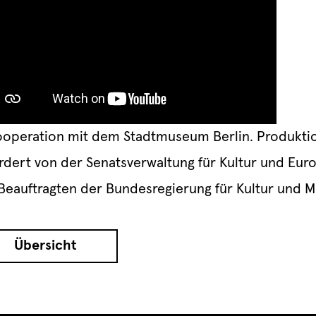
ooperation mit dem Stadtmuseum Berlin. Produkti
rdert von der Senatsverwaltung für Kultur und Eu
Beauftragten der Bundesregierung für Kultur und M
Übersicht