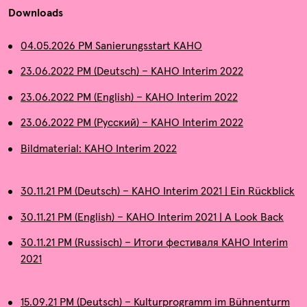
Archiv
Downloads
Kontakt
04.05.2026 PM Sanierungsstart KAHO
23.06.2022 PM (Deutsch) – KAHO Interim 2022
Presse
23.06.2022 PM (English) – KAHO Interim 2022
23.06.2022 PM (Русский) – KAHO Interim 2022
Bildmaterial: KAHO Interim 2022
30.11.21 PM (Deutsch) – KAHO Interim 2021 | Ein Rückblick
30.11.21 PM (English) – KAHO Interim 2021 | A Look Back
30.11.21 PM (Russisch) – Итоги фестиваля KAHO Interim
2021
15.09.21 PM (Deutsch) – Kulturprogramm im Bühnenturm