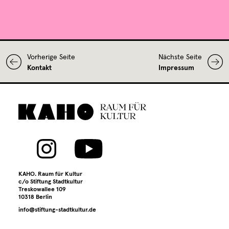
Vorherige Seite
Nächste Seite
Kontakt
Impressum
KAHO. Raum für Kultur
c/o Stiftung Stadtkultur
Treskowallee 109
10318 Berlin
info@stiftung-stadtkultur.de