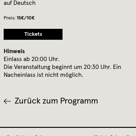
auf Deutsch
Preis:
15€/10€
Tickets
Hinweis
Einlass ab 20:00 Uhr.
Die Veranstaltung beginnt um 20:30 Uhr. Ein
Nacheinlass ist nicht möglich.
Zurück zum Programm