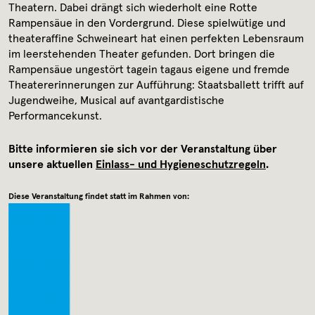
Theatern. Dabei drängt sich wiederholt eine Rotte
Rampensäue in den Vordergrund. Diese spielwütige und
theateraffine Schweineart hat einen perfekten Lebensraum
im leerstehenden Theater gefunden. Dort bringen die
Rampensäue ungestört tagein tagaus eigene und fremde
Theatererinnerungen zur Aufführung: Staatsballett trifft auf
Jugendweihe, Musical auf avantgardistische
Performancekunst.
Bitte informieren sie sich vor der Veranstaltung über
unsere aktuellen
Einlass- und Hygieneschutzregeln
.
Diese Veranstaltung findet statt im Rahmen von: