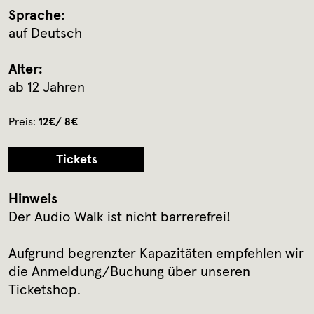
Sprache:
auf Deutsch
Alter:
ab 12 Jahren
Preis:
12€/ 8€
Tickets
Hinweis
Der Audio Walk ist nicht barrerefrei!
Aufgrund begrenzter Kapazitäten empfehlen wir
die Anmeldung/Buchung über unseren
Ticketshop.