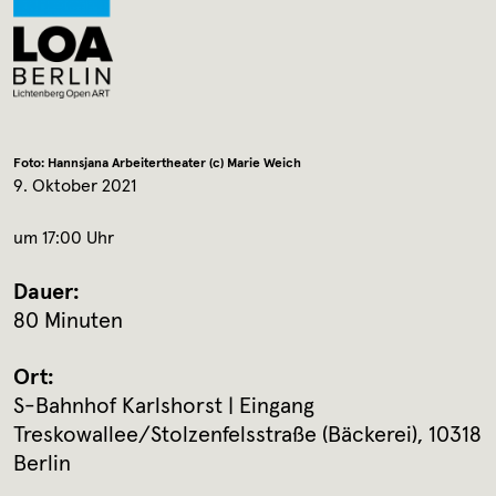
Foto: Hannsjana Arbeitertheater (c) Marie Weich
9. Oktober 2021
um 17:00 Uhr
Dauer:
80 Minuten
Ort:
S-Bahnhof Karlshorst | Eingang
Treskowallee/Stolzenfelsstraße (Bäckerei), 10318
Berlin