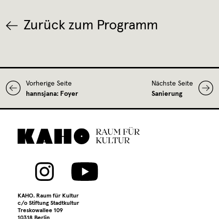
Zurück zum Programm
Vorherige Seite
Nächste Seite
hannsjana: Foyer
Sanierung
KAHO. Raum für Kultur
c/o Stiftung Stadtkultur
Treskowallee 109
10318 Berlin