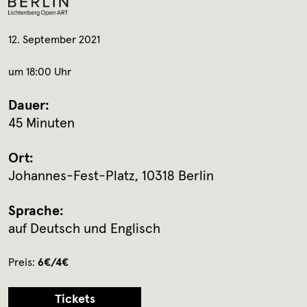
12. September 2021
um 18:00 Uhr
Dauer:
45 Minuten
Ort:
Johannes-Fest-Platz, 10318 Berlin
Sprache:
auf Deutsch und Englisch
Preis:
6€/4€
Tickets