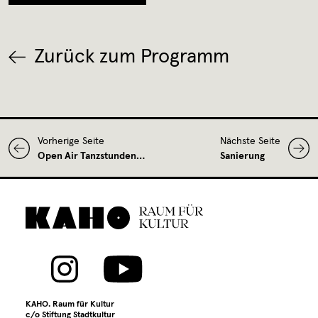
Zurück zum Programm
Vorherige Seite
Nächste Seite
Open Air Tanzstunden…
Sanierung
KAHO. Raum für Kultur
c/o Stiftung Stadtkultur