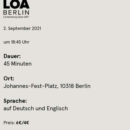
2. September 2021
um 18:45 Uhr
Dauer:
45 Minuten
Ort:
Johannes-Fest-Platz, 10318 Berlin
Sprache:
auf Deutsch und Englisch
Preis:
6€/4€