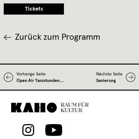
Tickets
Zurück zum Programm
Vorherige Seite
Nächste Seite
Open Air Tanzstunden…
Sanierung