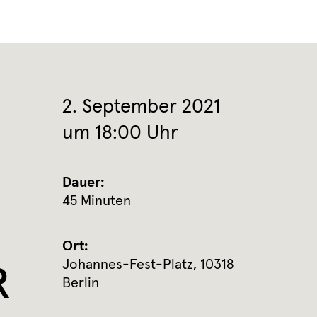
2. September 2021
um 18:00 Uhr
Dauer:
45 Minuten
Ort:
Johannes-Fest-Platz, 10318
R
Berlin