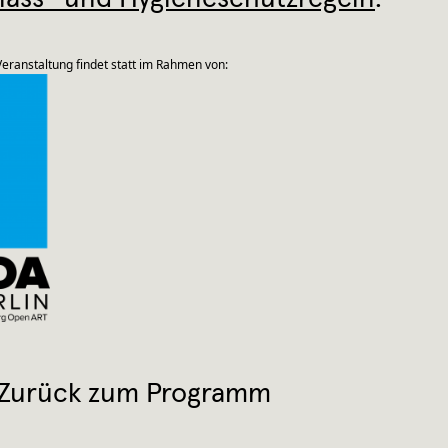
eranstaltung findet statt im Rahmen von:
Zurück zum Programm