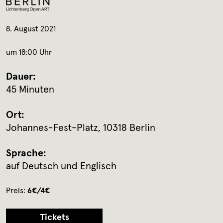
8. August 2021
um 18:00 Uhr
Dauer:
45 Minuten
Ort:
Johannes-Fest-Platz, 10318 Berlin
Sprache:
auf Deutsch und Englisch
Preis:
6€/4€
Tickets