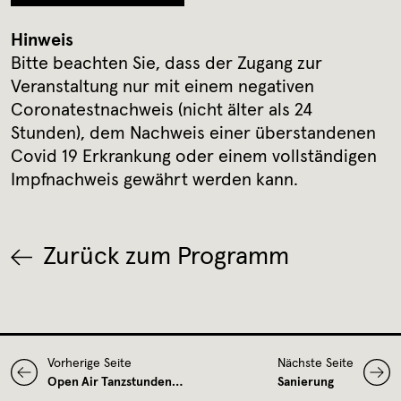
Hinweis
Bitte beachten Sie, dass der Zugang zur
Veranstaltung nur mit einem negativen
Coronatestnachweis (nicht älter als 24
Stunden), dem Nachweis einer überstandenen
Covid 19 Erkrankung oder einem vollständigen
Impfnachweis gewährt werden kann.
Zurück zum Programm
Vorherige Seite
Nächste Seite
Open Air Tanzstunden…
Sanierung