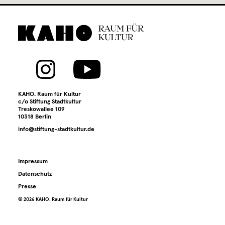
KAHO. Raum für Kultur
c/o Stiftung Stadtkultur
Treskowallee 109
10318 Berlin
info@stiftung-stadtkultur.de
Impressum
Datenschutz
Presse
©️ 2026 KAHO. Raum für Kultur