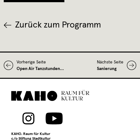
Zurück zum Programm
Vorherige Seite
Nächste Seite
Open Air Tanzstunden…
Sanierung
KAHO. Raum für Kultur
c/o Stiftung Stadtkultur