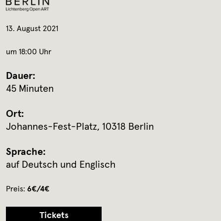
13. August 2021
um 18:00 Uhr
Dauer:
45 Minuten
Ort:
Johannes-Fest-Platz, 10318 Berlin
Sprache:
auf Deutsch und Englisch
Preis:
6€/4€
Tickets